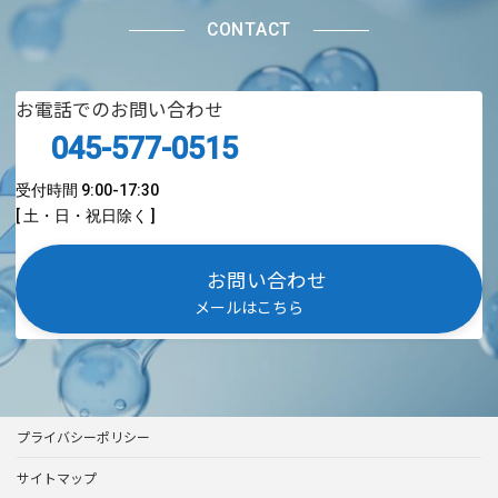
CONTACT
お電話でのお問い合わせ
045-577-0515
受付時間 9:00-17:30
[ 土・日・祝日除く ]
お問い合わせ
メールはこちら
プライバシーポリシー
サイトマップ