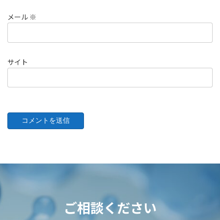
メール
※
サイト
ご相談ください