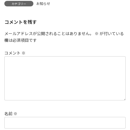
お知らせ
カテゴリー
コメントを残す
メールアドレスが公開されることはありません。
※
が付いている
欄は必須項目です
コメント
※
名前
※