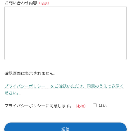
お問い合わせ内容
（必須）
確認画面は表示されません。
プライバシーポリシー
をご確認いただき、同意のうえで送信く
ださい。
プライバシーポリシーに同意します。
はい
（必須）