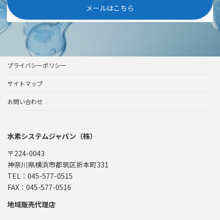
メールはこちら
プライバシーポリシー
サイトマップ
お問い合わせ
水素システムジャパン（株）
〒224-0043
神奈川県横浜市都筑区折本町331
TEL：045-577-0515
FAX：045-577-0516
地域販売代理店