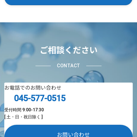
ご相談ください
CONTACT
お電話でのお問い合わせ
045-577-0515
受付時間 9:00-17:30
[ 土・日・祝日除く ]
お問い合わせ