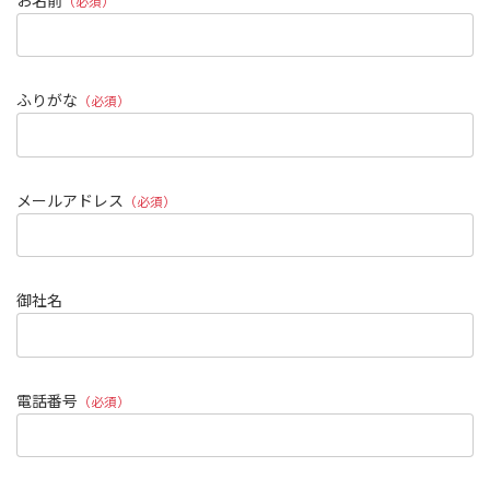
お名前
（必須）
ふりがな
（必須）
メールアドレス
（必須）
御社名
電話番号
（必須）